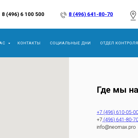
8 (496) 6 100 500
8 (496) 641-80-70
НАС
КОНТАКТЫ
СОЦИАЛЬНЫЕ ДНИ
ОТДЕЛ КОНТРОЛЯ
Где мы н
+7 (496) 610-05-0
+7
(496) 641-80-7
info@neomax.pro