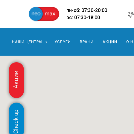
пн-сб: 07:30-20:00
вс: 07:30-18:00
НАШИ ЦЕНТРЫ
УСЛУГИ
ВРАЧИ
АКЦИИ
О 
Акции
Check up