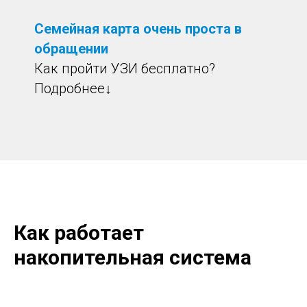
Семейная карта очень проста в
обращении
Как пройти УЗИ бесплатно?
Подробнее
↓
Как работает
накопительная система