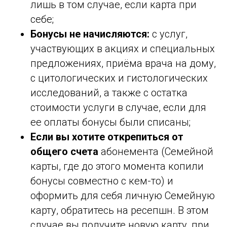
лишь в том случае, если карта при
себе;
Бонусы не начисляются:
с услуг,
участвующих в акциях и специальных
предложениях, приёма врача на дому,
с цитологических и гистологических
исследований, а также с остатка
стоимости услуги в случае, если для
ее оплаты бонусы были списаны;
Если вы хотите открепиться от
общего счета
абонемента (Семейной
карты, где до этого момента копили
бонусы совместно с кем-то) и
оформить для себя личную Семейную
карту, обратитесь на ресепшн. В этом
случае вы получите новую карту, при