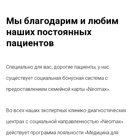
Мы благодарим и любим
наших постоянных
пациентов
Специально для вас, дорогие пациенты, у нас
существует социальная бонусная система с
предоставлением семейной карты «Neomax».
Во всех наших экспертных клинико-диагностических
центрах с социальной направленностью «Neomax»
действует программа лояльности «Медицина для