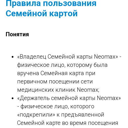
Правила пользования
Семейной картой
Понятия
«Владелец Семейной карты Neomax» -
физическое лицо, которому была
вручена Семейная карта при
первичном посещении сети
медицинских клиник Neomax;
«Держатель семейной карты Neomax»
- физическое лицо, которого
«подкрепили» к предъявленной
Семейной карте во время посещения