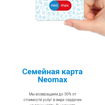
Семейная карта
Neomax
Мы возвращаем до 30% от
стоимости услуг в виде сердечек