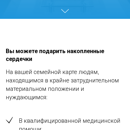
Вы можете подарить накопленные
сердечки
На вашей семейной карте людям,
находящимся в крайне затруднительном
материальном положении и
нуждающимся:
В квалифицированной медицинской
помощи;