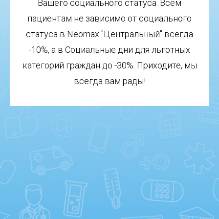
Вашего социального статуса. Всем
пациентам не зависимо от социального
статуса в Neomax "Центральный" всегда
-10%, а в Социальные дни для льготных
категорий граждан до -30%. Приходите, мы
всегда вам рады!