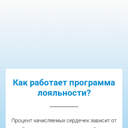
Как работает программа
лояльности?
Процент начисляемых сердечек зависит от