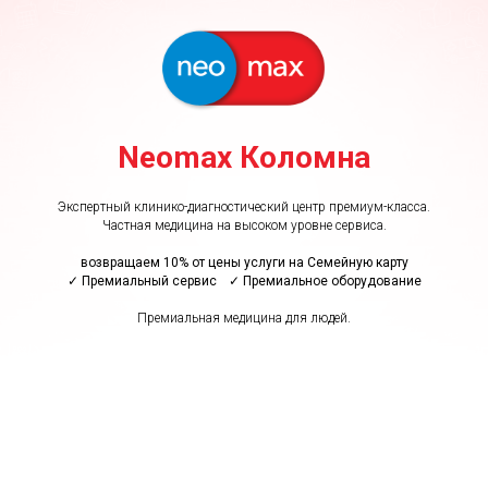
Neomax Коломна
Экспертный клинико-диагностический центр премиум-класса.
Частная медицина на высоком уровне сервиса.
возвращаем 10% от цены услуги на Семейную карту
✓ Премиальный сервис
–
✓ Премиальное оборудование
Премиальная медицина для людей.