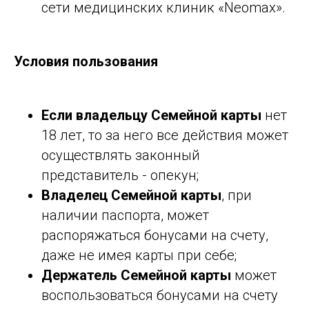
сети медицинских клиник «Neomax».
Условия пользования
Если владельцу Семейной карты
нет
18 лет, то за него все действия может
осуществлять законный
представитель - опекун;
Владелец Семейной карты
, при
наличии паспорта, может
распоряжаться бонусами на счету,
даже не имея карты при себе;
Держатель Семейной карты
может
воспользоваться бонусами на счету