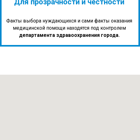
Для прозрачности и честности
Факты выбора нуждающихся и сами факты оказания
медицинской помощи находятся под контролем
департамента здравоохранения города.