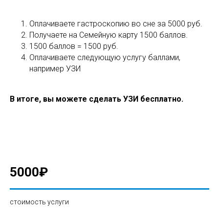
Оплачиваете гастроскопию во сне за 5000 руб.
Получаете на Семейную карту 1500 баллов.
1500 баллов = 1500 руб.
Оплачиваете следующую услугу баллами,
например УЗИ
В итоге, вы можете сделать УЗИ бесплатно.
5000
₽
cтоимость услуги