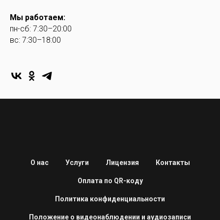
Мы работаем:
пн-сб: 7:30–20:00
вс: 7:30–18:00
О нас
Услуги
Лицензия
Контакты
Оплата по QR-коду
Политика конфиденциальности
Положение о видеонаблюдении и аудиозаписи