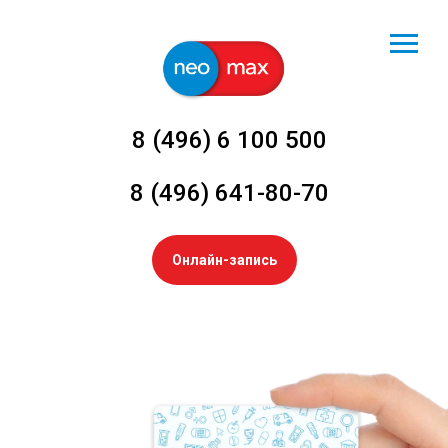
8 (496) 6 100 500
8 (496) 641-80-70
Онлайн-запись