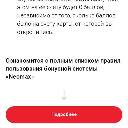
этом на ее счету будет 0 баллов,
независимо от того, сколько баллов
было на счету карты, от которой вы
открепились.
Ознакомится с полным списком правил
пользования бонусной системы
«Neomax»
Подробнее