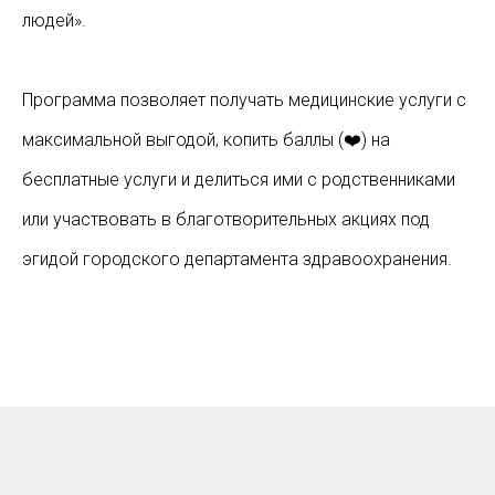
людей».
Программа позволяет получать медицинские услуги с
максимальной выгодой, копить баллы (❤️) на
бесплатные услуги и делиться ими с родственниками
или участвовать в благотворительных акциях под
эгидой городского департамента здравоохранения.