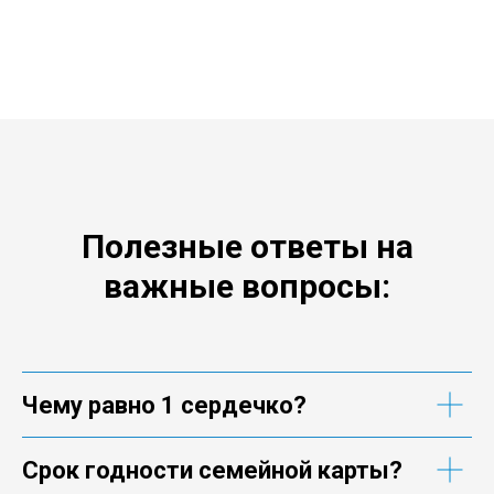
Полезные ответы на
важные вопросы:
Чему равно 1 сердечко?
Срок годности семейной карты?