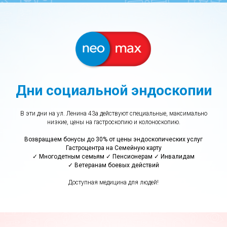
Дни социальной эндоскопии
В эти дни на ул. Ленина 43а действуют специальные, максимально
низкие, цены на гастроскопию и колоноскопию.
Возвращаем бонусы до 30% от цены эндоскопических услуг
Гастроцентра на Семейную карту
✓ Многодетным семьям ✓ Пенсионерам ✓ Инвалидам
✓ Ветеранам боевых действий
Доступная медицина для людей!