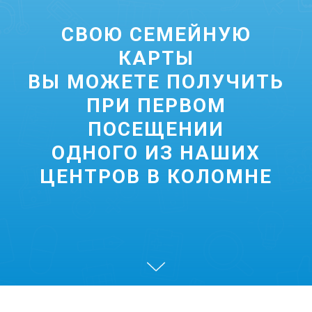
СВОЮ СЕМЕЙНУЮ
КАРТЫ
ВЫ МОЖЕТЕ ПОЛУЧИТЬ
ПРИ ПЕРВОМ
ПОСЕЩЕНИИ
ОДНОГО ИЗ НАШИХ
ЦЕНТРОВ В КОЛОМНЕ