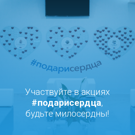
Участвуйте в акциях
#подарисердца
,
будьте милосердны!