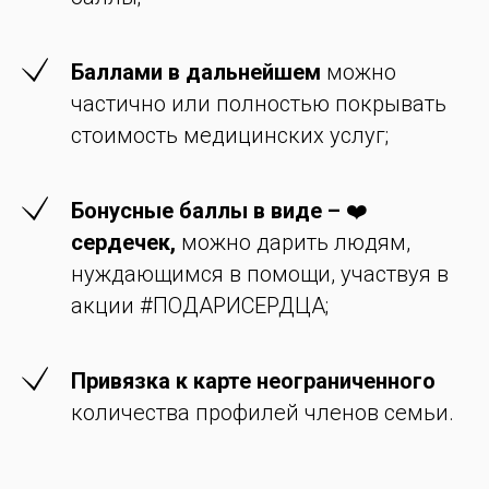
Баллами в дальнейшем
можно
частично или полностью покрывать
стоимость медицинских услуг;
Бонусные баллы в виде –
❤️
сердечек,
можно дарить людям,
нуждающимся в помощи, участвуя в
акции #ПОДАРИСЕРДЦА;
Привязка к карте неограниченного
количества профилей членов семьи.