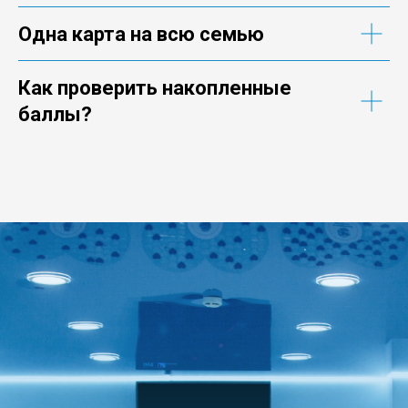
Одна карта на всю семью
Как проверить накопленные
баллы?