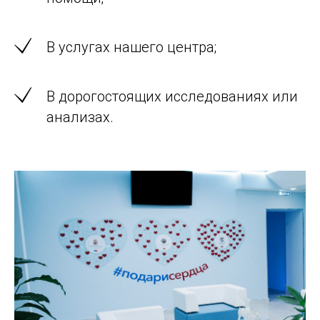
В услугах нашего центра;
В дорогостоящих исследованиях или
анализах.