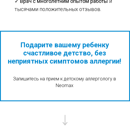
✓
Врач с многолетним опытом работы
и
тысячами положительных отзывов.
Подарите вашему ребенку
счастливое детство, без
неприятных симптомов аллергии!
Запишитесь на прием к детскому аллергологу в
Neomax