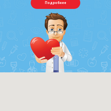
Подробнее