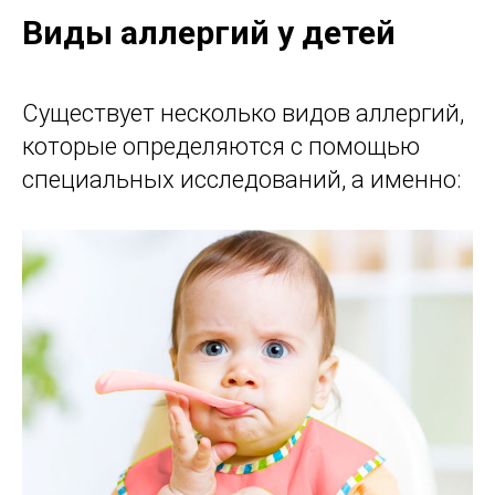
Виды аллергий у детей
Существует несколько видов аллергий,
которые определяются с помощью
специальных исследований, а именно: