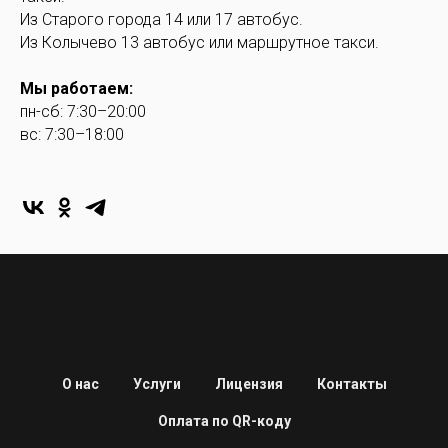
Из Старого города 14 или 17 автобус.
Из Колычево 13 автобус или маршрутное такси.
Мы работаем:
пн-сб: 7:30–20:00
вс: 7:30–18:00
О нас
Услуги
Лицензия
Контакты
Оплата по QR-коду