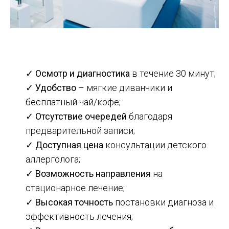
✓
Осмотр и диагностика
в течение 30 минут;
✓
Удобство
– мягкие диванчики и
бесплатный чай/кофе;
✓
Отсутствие очередей
благодаря
предварительной записи;
✓
Доступная цена
консультации детского
аллерголога;
✓
Возможность направления
на
стационарное лечение;
✓
Высокая точность
постановки диагноза и
эффективность лечения;