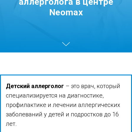
аллерголога в центре
Neomax
Детский аллерголог
– это врач, который
специализируется на диагностике,
профилактике и лечении аллергических
заболеваний у детей и подростков до 16
лет.