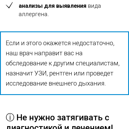
анализы для выявления
вида
аллергена.
Если и этого окажется недостаточно,
наш врач направит вас на
обследование к другим специалистам,
назначит УЗИ, рентген или проведет
исследование внешнего дыхания.
ⓘ Не нужно затягивать с
диагностикой и лечением!