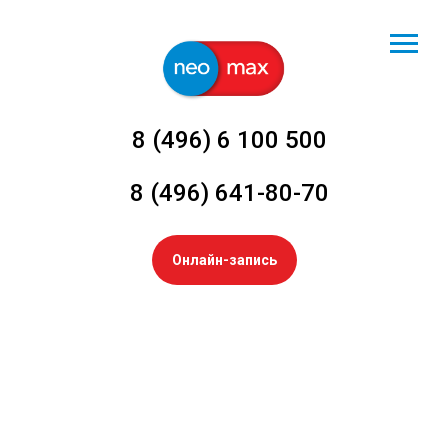
8 (496) 6 100 500
8 (496) 641-80-70
Онлайн-запись