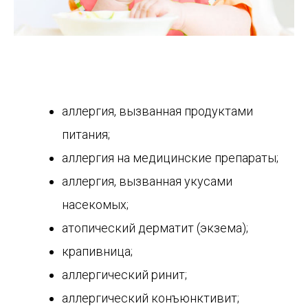
аллергия, вызванная продуктами
питания;
аллергия на медицинские препараты;
аллергия, вызванная укусами
насекомых;
атопический дерматит (экзема);
крапивница;
аллергический ринит;
аллергический конъюнктивит;