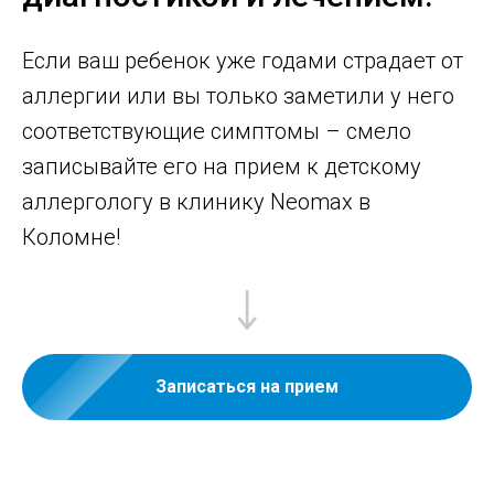
Если ваш ребенок уже годами страдает от
аллергии или вы только заметили у него
соответствующие симптомы – смело
записывайте его на прием к детскому
аллергологу в клинику Neomax в
Коломне!
Записаться на прием