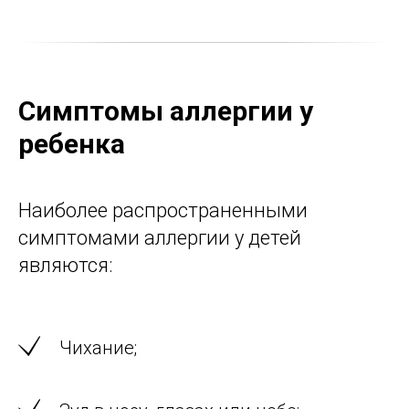
Симптомы аллергии у
ребенка
Наиболее распространенными
симптомами аллергии у детей
являются:
Чихание;