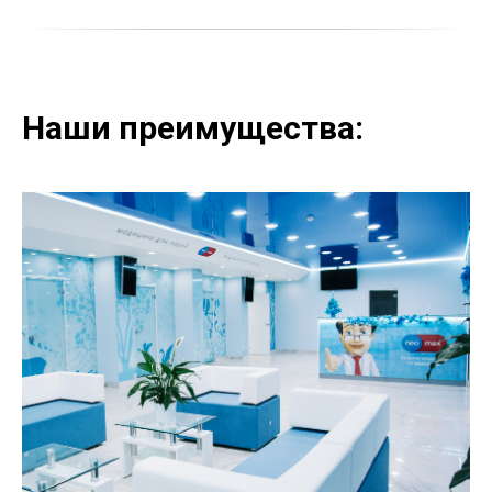
Наши преимущества: