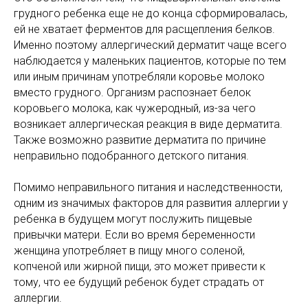
грудного ребенка еще не до конца сформировалась,
ей не хватает ферментов для расщепления белков.
Именно поэтому аллергический дерматит чаще всего
наблюдается у маленьких пациентов, которые по тем
или иным причинам употребляли коровье молоко
вместо грудного. Организм распознает белок
коровьего молока, как чужеродный, из-за чего
возникает аллергическая реакция в виде дерматита.
Также возможно развитие дерматита по причине
неправильно подобранного детского питания.
Помимо неправильного питания и наследственности,
одним из значимых факторов для развития аллергии у
ребенка в будущем могут послужить пищевые
привычки матери. Если во время беременности
женщина употребляет в пищу много соленой,
копченой или жирной пищи, это может привести к
тому, что ее будущий ребенок будет страдать от
аллергии.