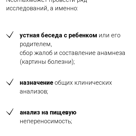
исследований, а именно:
устная беседа с ребенком
или его
родителем,
сбор жалоб и составление анамнеза
(картины болезни);
назначение
общих клинических
анализов;
анализ на пищевую
непереносимость;