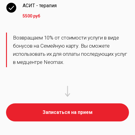
АСИТ - терапия
5500 руб
Возвращаем 10% от стоимости услуги в виде
бонусов на Семейную карту. Вы сможете
использовать их для оплаты последующих услуг
в медцентре Neomax.
Записаться на прием