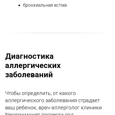
бронхиальная астма.
Диагностика
аллергических
заболеваний
Чтобы определить, от какого
аллергического заболевания страдает
ваш ребенок, врач-аллерголог клиники
Neomaxможет провести ряд