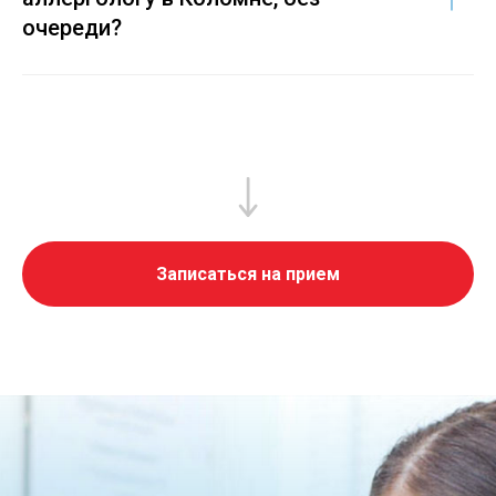
очереди?
Записаться на прием