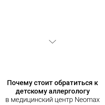
Почему стоит обратиться к
детскому аллергологу
в медицинский центр Neomax