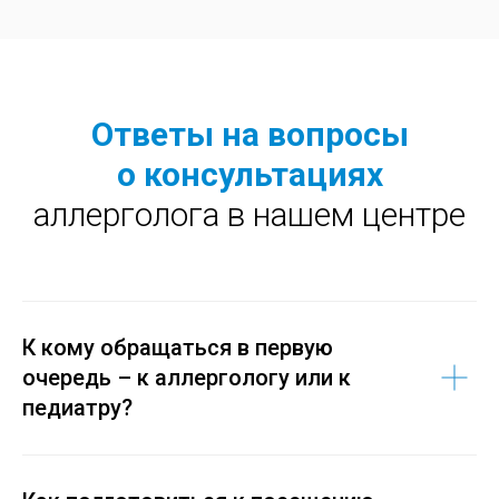
Ответы на вопросы
о консультациях
аллерголога в нашем центре
К кому обращаться в первую
очередь – к аллергологу или к
педиатру?