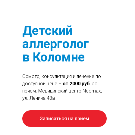
Детский
аллерголог
в Коломне
Осмотр, консультация и лечение по
доступной цене –
от 2000 руб.
за
прием. Медицинский центр Neomax,
ул. Ленина 43а
Запиcаться на прием