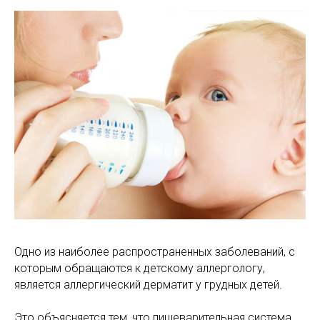
Одно из наиболее распространенных заболеваний, с
которым обращаются к детскому аллергологу,
является аллергический дерматит у грудных детей.
Это объясняется тем, что пищеварительная система