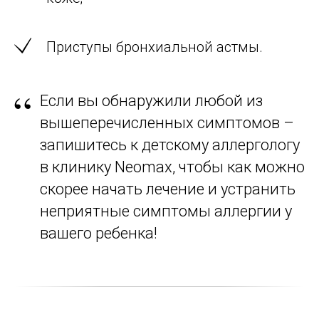
Приступы бронхиальной астмы.
“
Если вы обнаружили любой из
вышеперечисленных симптомов –
запишитесь к детскому аллергологу
в клинику Neomax, чтобы как можно
скорее начать лечение и устранить
неприятные симптомы аллергии у
вашего ребенка!