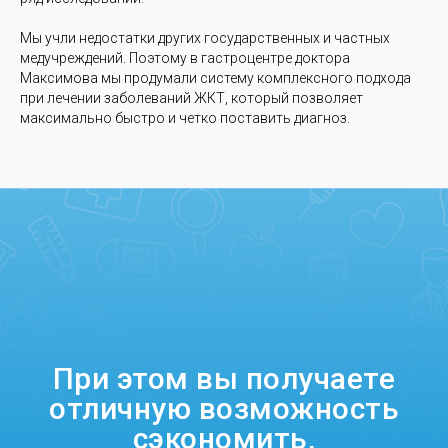
Мы учли недостатки других государственных и частных
медучреждений. Поэтому в гастроцентре доктора
Максимова мы продумали систему комплексного подхода
при лечении заболеваний ЖКТ, который позволяет
максимально быстро и четко поставить диагноз.
При этом вы получаете
отличную возможность
сэкономить,