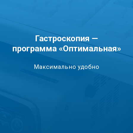
Гастроскопия —
программа «Оптимальная»
Максимально удобно