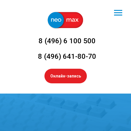
8 (496) 6 100 500
8 (496) 641-80-70
Онлайн-запись