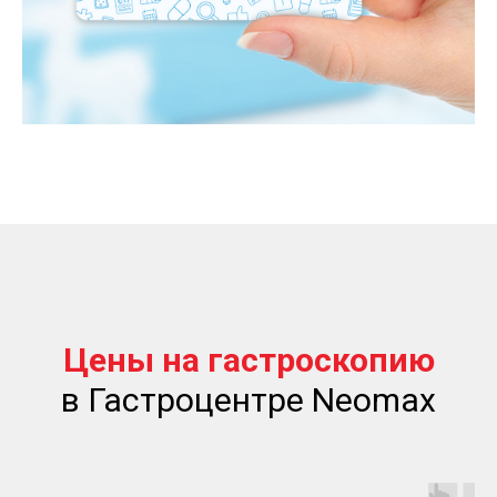
Цены на гастроскопию
в Гастроцентре Neomax