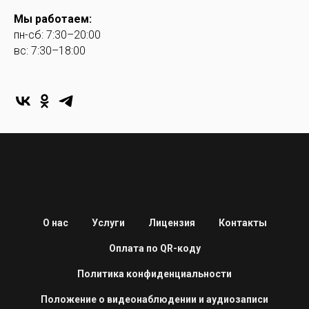
Мы работаем:
пн-сб: 7:30–20:00
вс: 7:30–18:00
О нас
Услуги
Лицензия
Контакты
Оплата по QR-коду
Политика конфиденциальности
Положение о видеонаблюдении и аудиозаписи