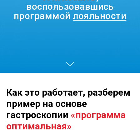
воспользовавшись
программой
лояльности
Как это работает, разберем
пример на
основе
гастроскопии
«программа
оптимальная»