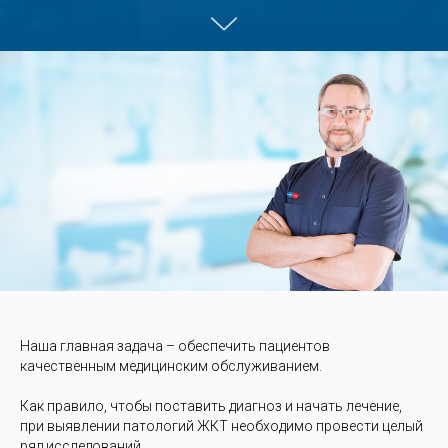
Наша главная задача – обеспечить пациентов
качественным медицинским обслуживанием.
Как правило, чтобы поставить диагноз и начать лечение,
при выявлении патологий ЖКТ необходимо провести целый
ряд исследований.