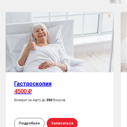
Гастроскопия
4500 ₽
Возврат на карту до
350
бонусов
Подробнее
Записаться