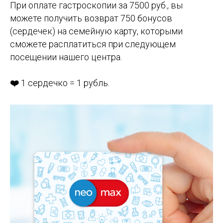
При оплате гастроскопии за 7500 руб., вы
можете получить возврат 750 бонусов
(сердечек) на семейную карту, которыми
сможете расплатиться при следующем
посещении нашего центра.
❤️
1 сердечко = 1 рубль.