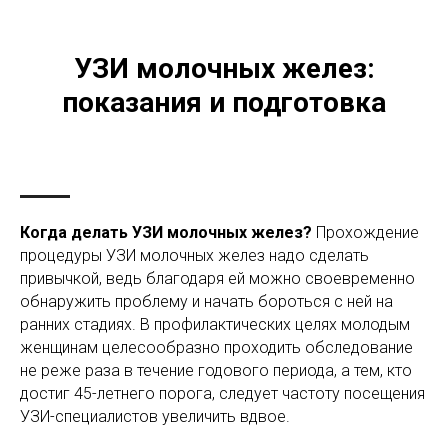
УЗИ молочных желез:
показания и подготовка
Когда делать УЗИ молочных желез?
Прохождение
процедуры УЗИ молочных желез надо сделать
привычкой, ведь благодаря ей можно своевременно
обнаружить проблему и начать бороться с ней на
ранних стадиях. В профилактических целях молодым
женщинам целесообразно проходить обследование
не реже раза в течение годового периода, а тем, кто
достиг 45-летнего порога, следует частоту посещения
УЗИ-специалистов увеличить вдвое.