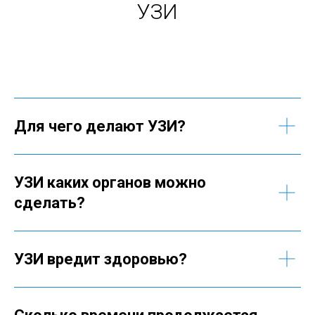
УЗИ
Для чего делают УЗИ?
УЗИ каких органов можно
сделать?
УЗИ вредит здоровью?