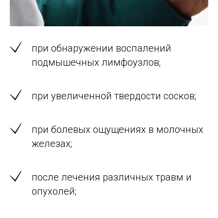
при обнаружении воспалений
подмышечных лимфоузлов;
при увеличенной твердости сосков;
при болевых ощущениях в молочных
железах;
после лечения различных травм и
опухолей;