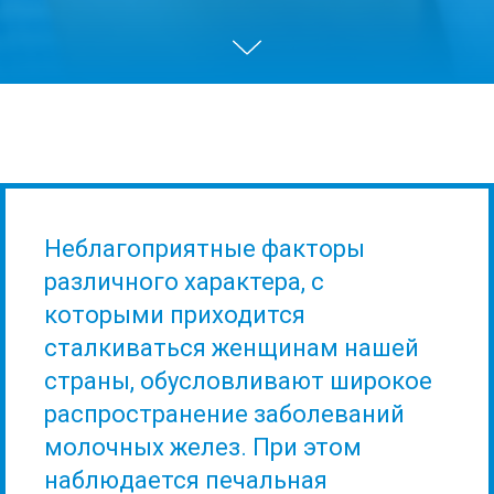
Неблагоприятные факторы
различного характера, с
которыми приходится
сталкиваться женщинам нашей
страны, обусловливают широкое
распространение заболеваний
молочных желез. При этом
наблюдается печальная