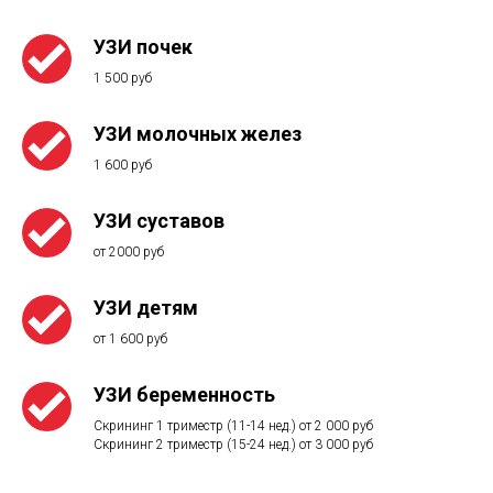
УЗИ почек
1 500 руб
УЗИ молочных желез
1 600 руб
УЗИ суставов
от 2000 руб
УЗИ детям
от 1 600 руб
УЗИ беременность
Скрининг 1 триместр (11-14 нед.) от 2 000 руб
Скрининг 2 триместр (15-24 нед.) от 3 000 руб