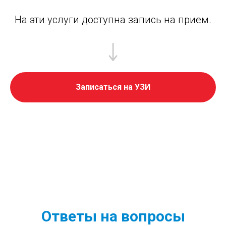
На эти услуги доступна запись на прием.
Записаться на УЗИ
Ответы на вопросы