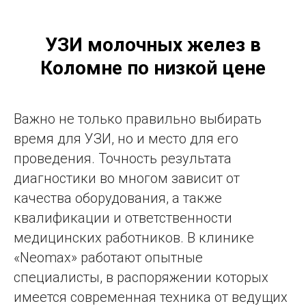
УЗИ молочных желез в
Коломне по низкой цене
Важно не только правильно выбирать
время для УЗИ, но и место для его
проведения. Точность результата
диагностики во многом зависит от
качества оборудования, а также
квалификации и ответственности
медицинских работников. В клинике
«Neomax» работают опытные
специалисты, в распоряжении которых
имеется современная техника от ведущих