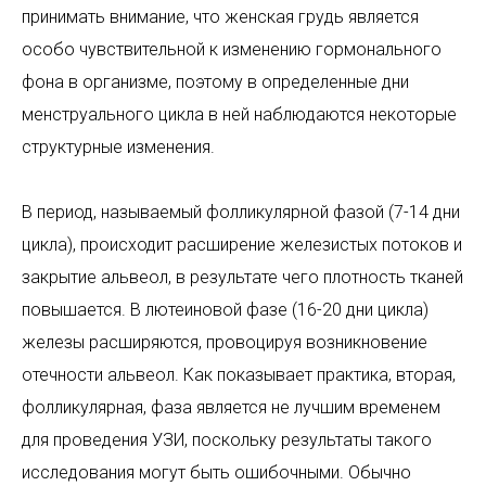
принимать внимание, что женская грудь является
особо чувствительной к изменению гормонального
фона в организме, поэтому в определенные дни
менструального цикла в ней наблюдаются некоторые
структурные изменения.
В период, называемый фолликулярной фазой (7-14 дни
цикла), происходит расширение железистых потоков и
закрытие альвеол, в результате чего плотность тканей
повышается. В лютеиновой фазе (16-20 дни цикла)
железы расширяются, провоцируя возникновение
отечности альвеол. Как показывает практика, вторая,
фолликулярная, фаза является не лучшим временем
для проведения УЗИ, поскольку результаты такого
исследования могут быть ошибочными. Обычно