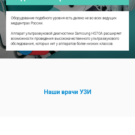
Оборудование подобного уровня есть далеко не во всех ведущих
медцентрах России.
Аппарат ультразвуковой диагностики Samsung HS70A расширяет
возможности проведения высококачественного ультразвукового
обследования, которых нет у аппаратов более низких классов.
Наши врачи УЗИ