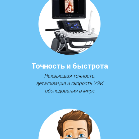
Точность и быстрота
Наивысшая точность,
детализация и скорость УЗИ
обследования в мире