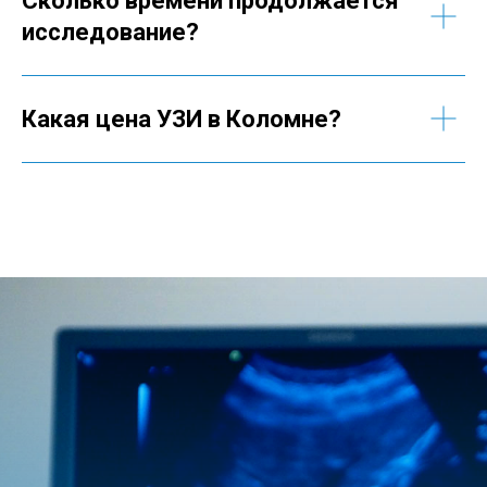
Сколько времени продолжается
исследование?
Какая цена УЗИ в Коломне?