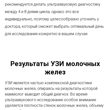
рекомендуется делать ультразвуковую диагностику
между 4 и 8 днями цикла, однако это все
индивидуально, поэтому целесообразно уточнять у
доктора, который сможет выбрать оптимальный день
для исследования конкретно в вашем случае.
Результаты УЗИ молочных
желез
УЗИ является частью комплексной диагностики
молочных желез, опираясь на результаты которой
маммолог выводит общий диагноз. Во время
ультразвукового исследования особое внимание
уделяется плотности стенок молочных желез, объему