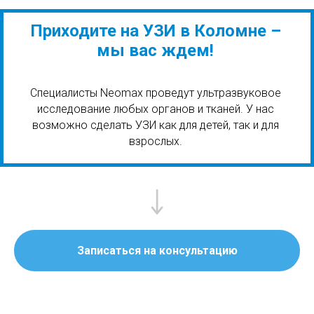
Приходите на УЗИ в Коломне –
мы вас ждем!
Специалисты Neomax проведут ультразвуковое
исследование любых органов и тканей. У нас
возможно сделать УЗИ как для детей, так и для
взрослых.
Записаться на консультацию