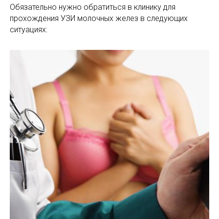
Обязательно нужно обратиться в клинику для
прохождения УЗИ молочных желез в следующих
ситуациях: