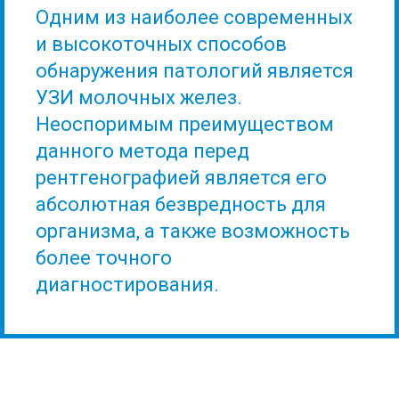
Одним из наиболее современных
и высокоточных способов
обнаружения патологий является
УЗИ молочных желез.
Неоспоримым преимуществом
данного метода перед
рентгенографией является его
абсолютная безвредность для
организма, а также возможность
более точного
диагностирования.