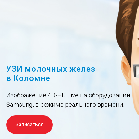
УЗИ молочных желез
в Коломне
Изображение 4D-HD Live на оборудовании
Samsung, в режиме реального времени.
Записаться