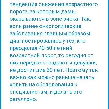
тенденция снижения возрастного
порога, за которым дамы
оказываются в зоне риска. Так,
если ранее онкологические
заболевания главным образом
диагностировались у тех, кто
преодолел 40-50-летний
возрастной порог, то сегодня от
них нередко страдают и девушки,
не достигшие 30 лет. Поэтому так
важно как можно раньше начать
ходить на обследования к
специалистам, и делать это
регулярно.