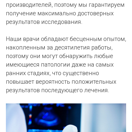
производителей, поэтому мы гарантируем
получение максимально достоверных
результатов исследования.
Наши врачи обладают бесценным опытом,
накопленным за десятилетия работы,
поэтому они могут обнаружить любые
имеющиеся патологии даже на самых
ранних стадиях, что существенно
повышает вероятность положительных
результатов последующего лечения.