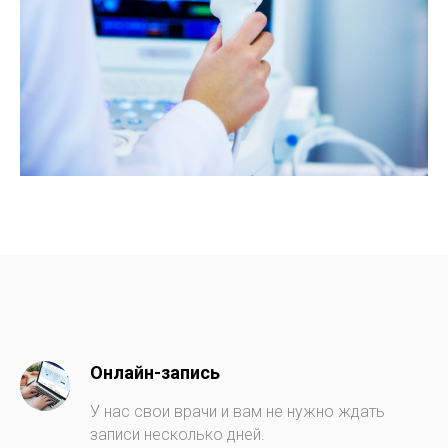
Онлайн-запись
У нас свои врачи и вам не нужно ждать
записи несколько дней.