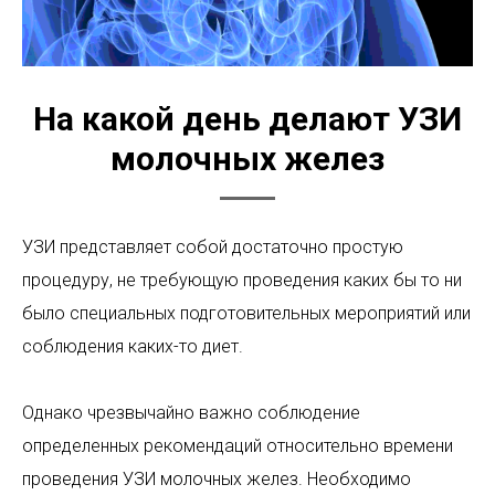
На какой день делают УЗИ
молочных желез
УЗИ представляет собой достаточно простую
процедуру, не требующую проведения каких бы то ни
было специальных подготовительных мероприятий или
соблюдения каких-то диет.
Однако чрезвычайно важно соблюдение
определенных рекомендаций относительно времени
проведения УЗИ молочных желез. Необходимо