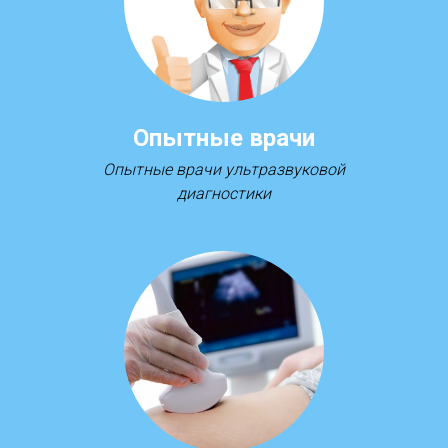
Опытные врачи
Опытные врачи ультразвуковой
диагностики