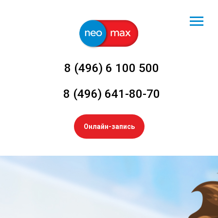
8 (496) 6 100 500
8 (496) 641-80-70
Онлайн-запись