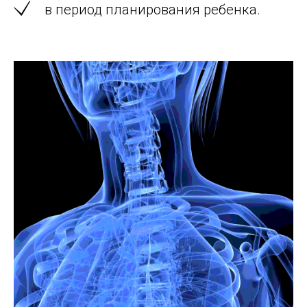
в период планирования ребенка.