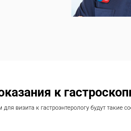
оказания к гастроскоп
 для визита к гастроэнтерологу будут такие со