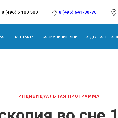
8 (496) 6 100 500
8 (496) 641-80-70
НАС
КОНТАКТЫ
СОЦИАЛЬНЫЕ ДНИ
ОТДЕЛ КОНТРОЛЯ
ИНДИВИДУАЛЬНАЯ ПРОГРАММА
скопия во сне 