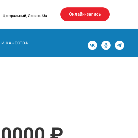
Онлайн-запись
Центральный, Ленина 43а
 И КАЧЕСТВА
10000 ₽