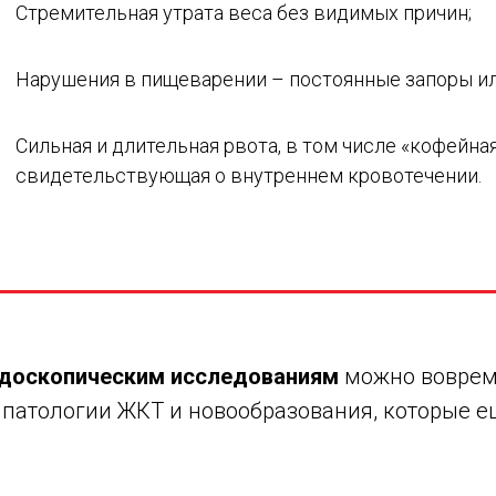
Стремительная утрата веса без видимых причин;
Нарушения в пищеварении – постоянные запоры ил
Сильная и длительная рвота, в том числе «кофейная
свидетельствующая о внутреннем кровотечении.
ндоскопическим исследованиям
можно воврем
патологии ЖКТ и новообразования, которые 