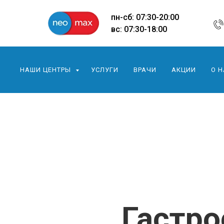
пн-сб: 07:30-20:00
вс: 07:30-18:00
НАШИ ЦЕНТРЫ
УСЛУГИ
ВРАЧИ
АКЦИИ
О 
Гастро